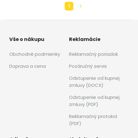
1
Vše o nákupu
Reklamácie
Obchodné podmienky
Reklamačný poriadok
Doprava a cena
Pozáručný servis
Odstupenie od kupnej
zmluvy (DOCX)
Odstupenie od kupnej
zmluvy (PDF)
Reklamačný protokol
(PDF)