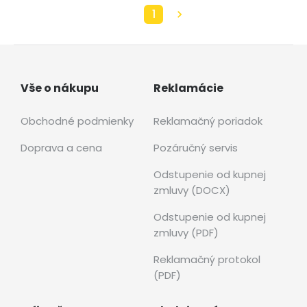
1
Vše o nákupu
Reklamácie
Obchodné podmienky
Reklamačný poriadok
Doprava a cena
Pozáručný servis
Odstupenie od kupnej
zmluvy (DOCX)
Odstupenie od kupnej
zmluvy (PDF)
Reklamačný protokol
(PDF)