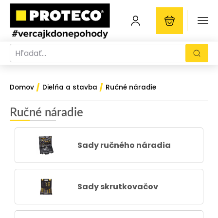
/
/
Domov
Dielňa a stavba
Ručné náradie
Ručné náradie
Sady ručného náradia
Sady skrutkovačov