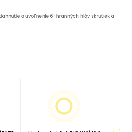
iahnutie a uvoľnenie 6-hranných hláv skrutiek a