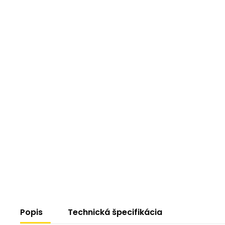
Popis
Technická špecifikácia