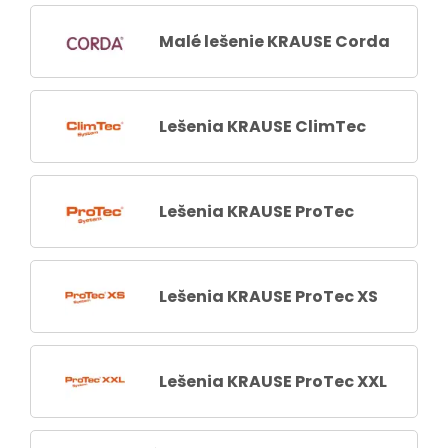
Malé lešenie KRAUSE Corda
Lešenia KRAUSE ClimTec
Lešenia KRAUSE ProTec
Lešenia KRAUSE ProTec XS
Lešenia KRAUSE ProTec XXL